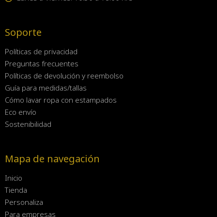
Soporte
Políticas de privacidad
Preguntas frecuentes
Políticas de devolución y reembolso
Guía para medidas/tallas
Cómo lavar ropa con estampados
Eco envío
Sostenibilidad
Mapa de navegación
Inicio
Tienda
Personaliza
Para empresas