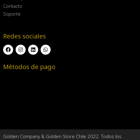
Contacto
Soporte
Redes sociales
Métodos de pago
Golden Company & Golden Store Chile 2022. Todos los