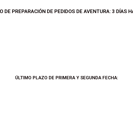
O DE PREPARACIÓN DE PEDIDOS DE AVENTURA: 3 DÍAS H
ÚLTIMO PLAZO DE PRIMERA Y SEGUNDA FECHA: