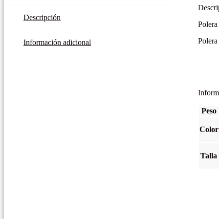
Descri
Descripción
Polera
Polera
Información adicional
Inform
Peso
Color
Talla