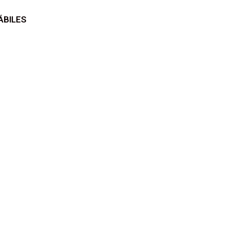
ÁBILES