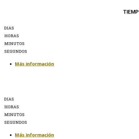
TIEMP
DIAS
HORAS
MINUTOS
SEGUNDOS
Más información
DIAS
HORAS
MINUTOS
SEGUNDOS
Más información