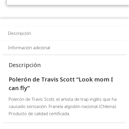
Descripción
Información adicional
Descripción
Polerón de Travis Scott “Look mom I
can fly”
Polerón de Travis Scott, el artista de trap inglés que ha
causado sensación. Franela algodón nacional (Chilena).
Producto de calidad certificada.