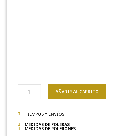
AÑADIR AL CARRITO
TIEMPOS Y ENVÍOS
MEDIDAS DE POLERAS
MEDIDAS DE POLERONES