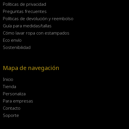
Políticas de privacidad
Preguntas frecuentes
Políticas de devolución y reembolso
Guía para medidas/tallas
Cómo lavar ropa con estampados
Eco envío
Sostenibilidad
Mapa de navegación
Inicio
Tienda
Personaliza
Para empresas
Contacto
Soporte