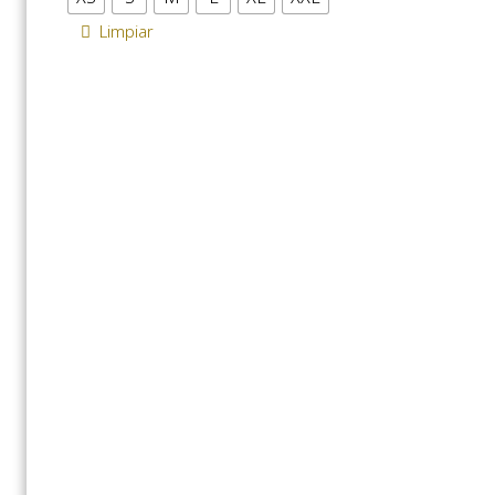
Limpiar