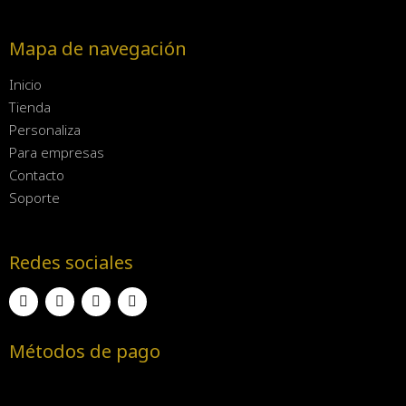
Mapa de navegación
Inicio
Tienda
Personaliza
Para empresas
Contacto
Soporte
Redes sociales
Métodos de pago