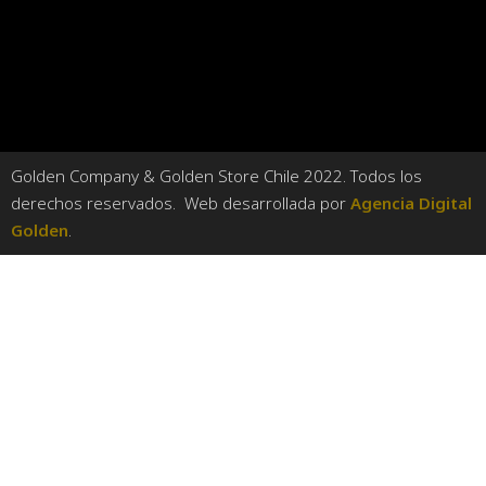
Golden Company & Golden Store Chile 2022. Todos los
derechos reservados. Web desarrollada por
Agencia Digital
Golden
.