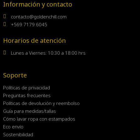
Información y contacto
contacto@goldenchill.com
+569 7179 6045
Horarios de atención
Lunes a Viernes: 10:30 a 18:00 hrs
Soporte
Políticas de privacidad
Preguntas frecuentes
Políticas de devolución y reembolso
Guía para medidas/tallas
Cómo lavar ropa con estampados
Eco envío
Sostenibilidad