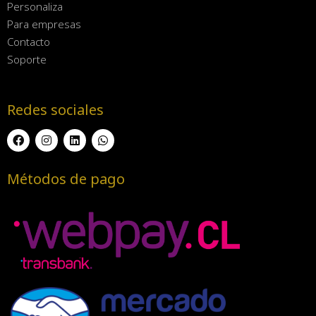
Personaliza
Para empresas
Contacto
Soporte
Redes sociales
Métodos de pago