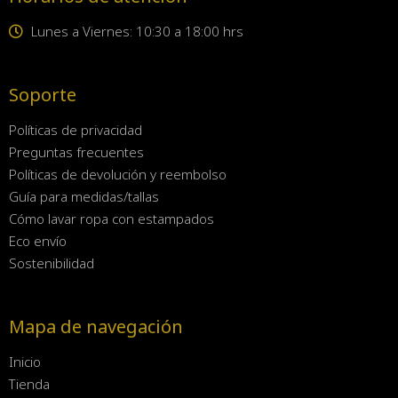
Lunes a Viernes: 10:30 a 18:00 hrs
Soporte
Políticas de privacidad
Preguntas frecuentes
Políticas de devolución y reembolso
Guía para medidas/tallas
Cómo lavar ropa con estampados
Eco envío
Sostenibilidad
Mapa de navegación
Inicio
Tienda