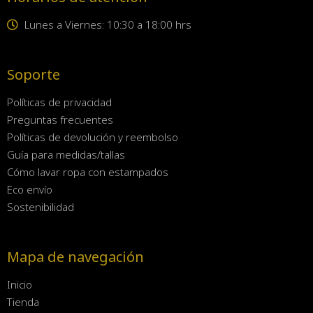
Lunes a Viernes: 10:30 a 18:00 hrs
Soporte
Políticas de privacidad
Preguntas frecuentes
Políticas de devolución y reembolso
Guía para medidas/tallas
Cómo lavar ropa con estampados
Eco envío
Sostenibilidad
Mapa de navegación
Inicio
Tienda