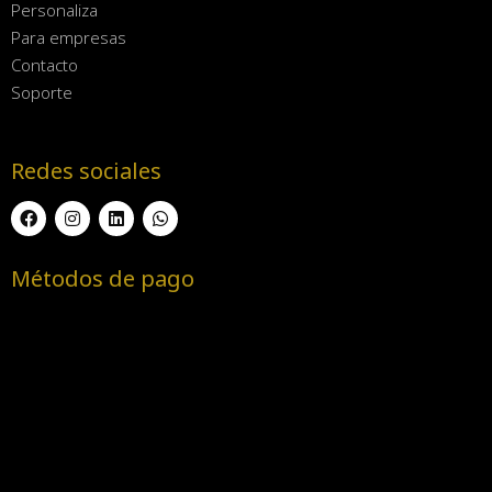
Personaliza
Para empresas
Contacto
Soporte
Redes sociales
Métodos de pago