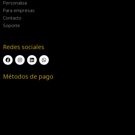
Personaliza
Para empresas
Contacto
Soporte
Redes sociales
Métodos de pago