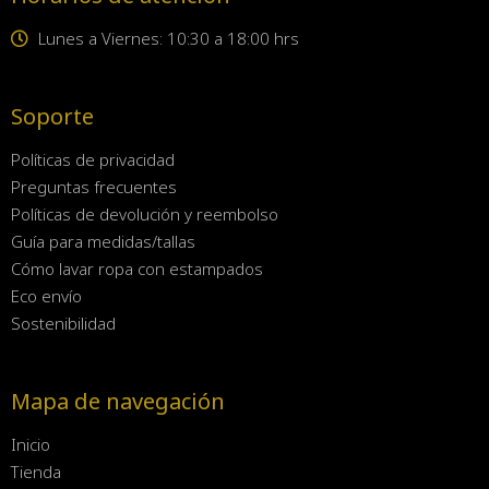
Lunes a Viernes: 10:30 a 18:00 hrs
Soporte
Políticas de privacidad
Preguntas frecuentes
Políticas de devolución y reembolso
Guía para medidas/tallas
Cómo lavar ropa con estampados
Eco envío
Sostenibilidad
Mapa de navegación
Inicio
Tienda