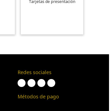
Tarjetas de presentación
Redes sociales
Métodos de pago