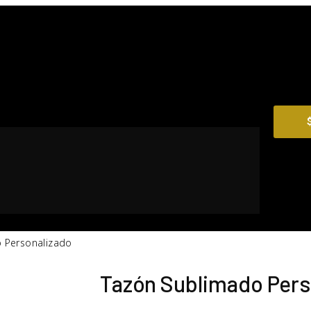
 Personalizado
Tazón Sublimado Pers