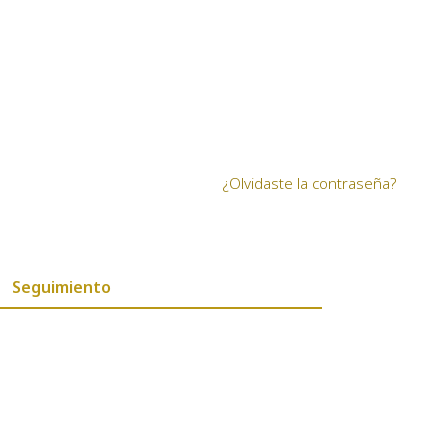
¿Olvidaste la contraseña?
Seguimiento