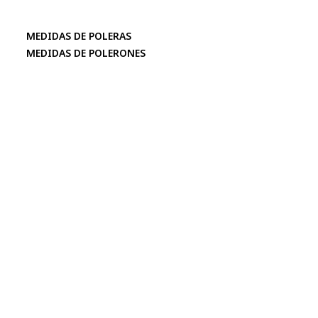
MEDIDAS DE POLERAS
MEDIDAS DE POLERONES