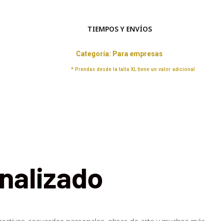
TIEMPOS Y ENVÍOS
Categoría:
Para empresas
* Prendas desde la talla XL tiene un valor adicional
nalizado