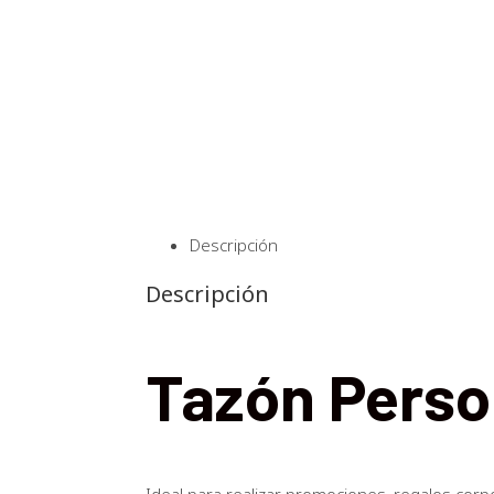
Descripción
Descripción
Tazón Perso