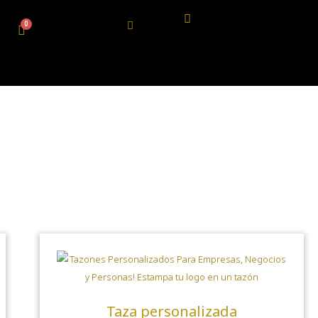
Taza personalizada