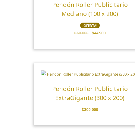
Pendón Roller Publicitario
Mediano (100 x 200)
¡OFERTA!
$
60.000
$
44.900
Pendón Roller Publicitario
ExtraGigante (300 x 200)
$
300.000