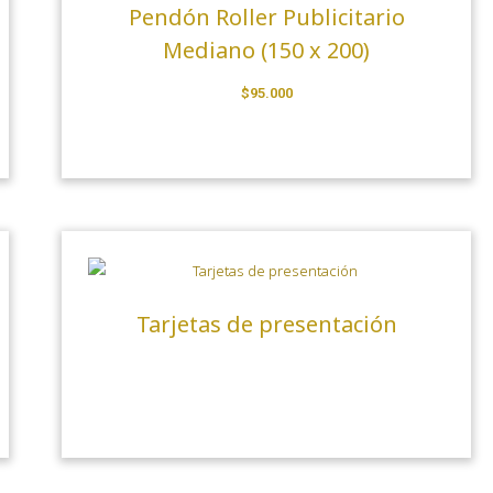
Pendón Roller Publicitario
Mediano (150 x 200)
$
95.000
Tarjetas de presentación