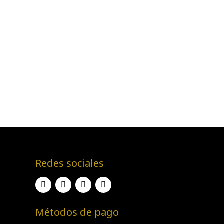
Redes sociales
Métodos de pago