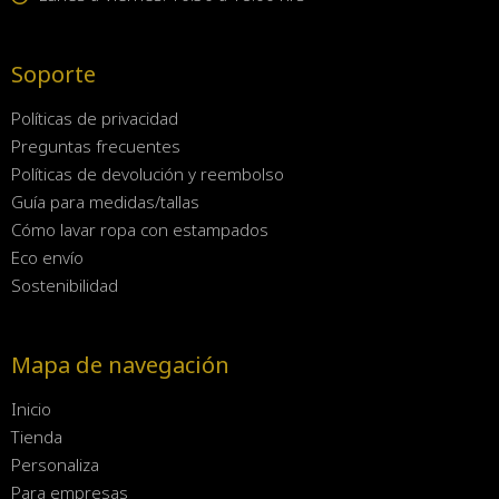
Soporte
Políticas de privacidad
Preguntas frecuentes
Políticas de devolución y reembolso
Guía para medidas/tallas
Cómo lavar ropa con estampados
Eco envío
Sostenibilidad
Mapa de navegación
Inicio
Tienda
Personaliza
Para empresas