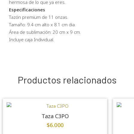
hermosa de lo que ya eres.
Especificaciones
Tazón premium de 11 onzas.
Tamaño: 9.4 cm alto x 8.1 cm dia.
Área de sublimación: 20 cm x 9 cm.
Incluye caja Individual.
Productos relacionados
Taza C3PO
$
6.000