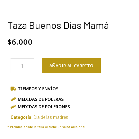
Taza Buenos Días Mamá
$
6.000
AÑADIR AL CARRITO
TIEMPOS Y ENVÍOS
MEDIDAS DE POLERAS
MEDIDAS DE POLERONES
Categoría:
Día de las madres
* Prendas desde la talla XL tiene un valor adicional