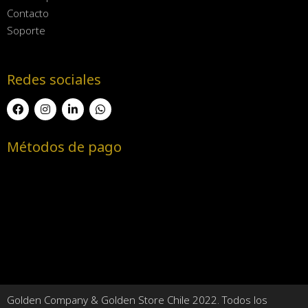
Contacto
Soporte
Redes sociales
Métodos de pago
Golden Company & Golden Store Chile 2022. Todos los