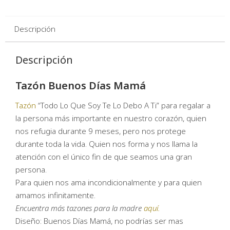
Descripción
Descripción
Tazón Buenos Días Mamá
Tazón
“Todo Lo Que Soy Te Lo Debo A Ti” para regalar a
la persona más importante en nuestro corazón, quien
nos refugia durante 9 meses, pero nos protege
durante toda la vida. Quien nos forma y nos llama la
atención con el único fin de que seamos una gran
persona.
Para quien nos ama incondicionalmente y para quien
amamos infinitamente.
Encuentra más tazones para la madre
aquí.
Diseño: Buenos Días Mamá, no podrías ser mas