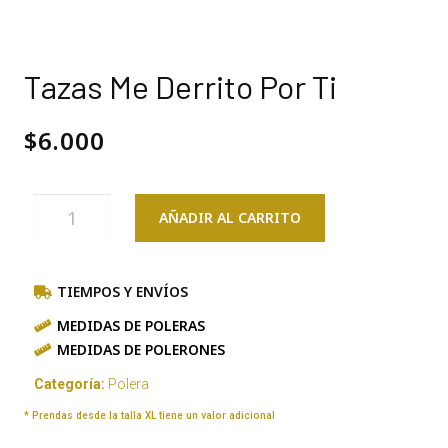
Tazas Me Derrito Por Ti
$
6.000
AÑADIR AL CARRITO
TIEMPOS Y ENVÍOS
MEDIDAS DE POLERAS
MEDIDAS DE POLERONES
Categoría:
Polera
* Prendas desde la talla XL tiene un valor adicional