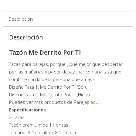
Descripción
Descripción
Tazón Me Derrito Por Ti
Tazas para parejas, porque ¿Qué mejor que despertar
por las mañanas y poder desayunar con una taza que
combine con la de la persona que amas?
Diseño Taza 1: Me Derrito Por Ti (Sol).
Diseño Taza 2: Me Derrito Por Ti (Hielo).
Puedes ver mas productos de Parejas
aquí.
Especificaciones
2 Tazas
Tazón premium de 11 onzas.
Tamaño: 9.4 cm alto x 8.1 cm dia.