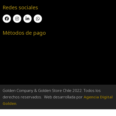
Redes sociales
Métodos de pago
Golden Company & Golden Store Chile 2022. Todos los
derechos reservados. Web desarrollada por
Agencia Digital
Golden
.