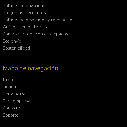
Políticas de privacidad
Preguntas frecuentes
Políticas de devolución y reembolso
Guía para medidas/tallas
Cómo lavar ropa con estampados
Eco envío
Sostenibilidad
Mapa de navegación
Inicio
Tienda
Personaliza
Para empresas
Contacto
Soporte