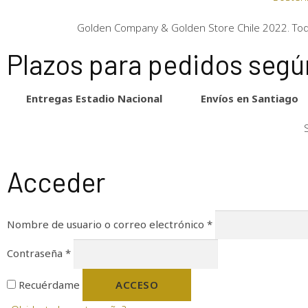
Golden Company & Golden Store Chile 2022. To
Plazos para pedidos según
Entregas Estadio Nacional
Envíos en Santiago
Acceder
Nombre de usuario o correo electrónico
*
Contraseña
*
Recuérdame
ACCESO