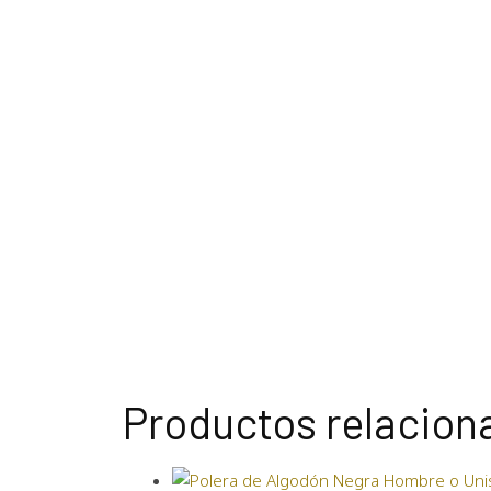
Productos relacion