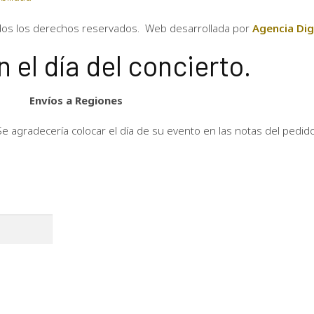
dos los derechos reservados. Web desarrollada por
Agencia Dig
 el día del concierto.
Envíos a Regiones
Se agradecería colocar el día de su evento en las notas del pedido