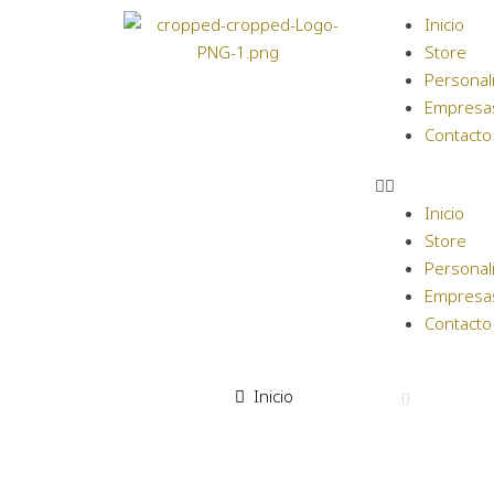
Inicio
Store
Personal
Empresa
Contacto
Inicio
Store
Personal
Empresa
Contacto
Inicio