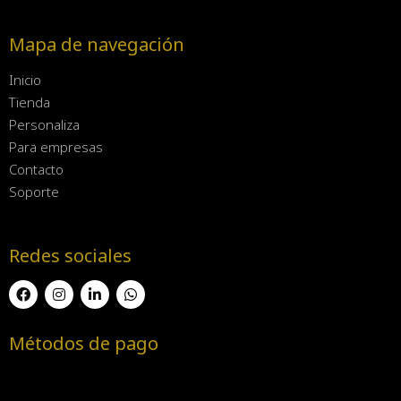
Mapa de navegación
Inicio
Tienda
Personaliza
Para empresas
Contacto
Soporte
Redes sociales
Métodos de pago