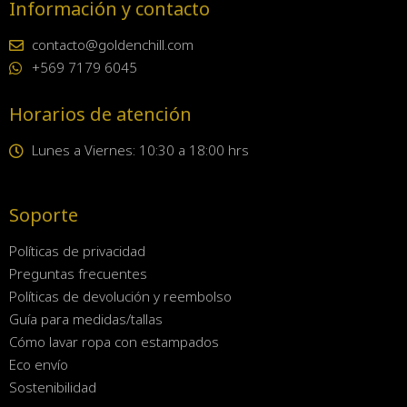
Información y contacto
contacto@goldenchill.com
+569 7179 6045
Horarios de atención
Lunes a Viernes: 10:30 a 18:00 hrs
Soporte
Políticas de privacidad
Preguntas frecuentes
Políticas de devolución y reembolso
Guía para medidas/tallas
Cómo lavar ropa con estampados
Eco envío
Sostenibilidad