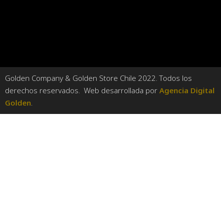
Golden Company & Golden Store Chile 2022. Todos los
derechos reservados. Web desarrollada por
Agencia Digital
Golden
.