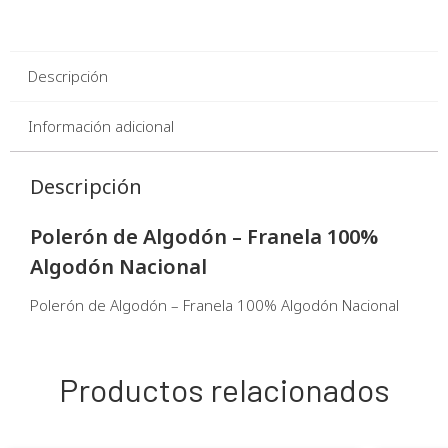
Descripción
Información adicional
Descripción
Polerón de Algodón – Franela 100%
Algodón Nacional
Polerón de Algodón – Franela 100% Algodón Nacional
Productos relacionados