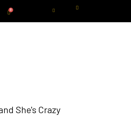
and She's Crazy