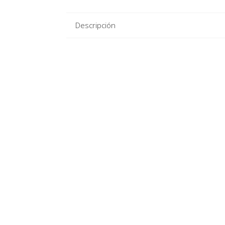
Descripción