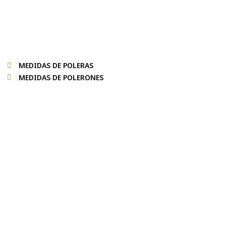
MEDIDAS DE POLERAS
MEDIDAS DE POLERONES