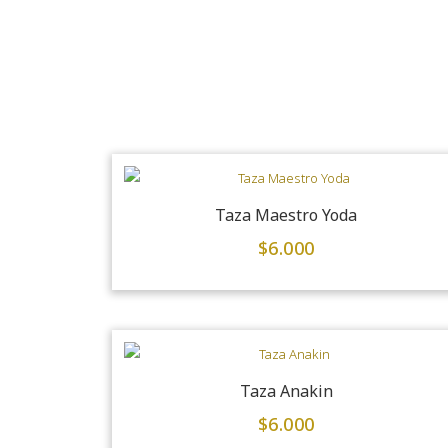
Taza Maestro Yoda
$
6.000
Taza Anakin
$
6.000