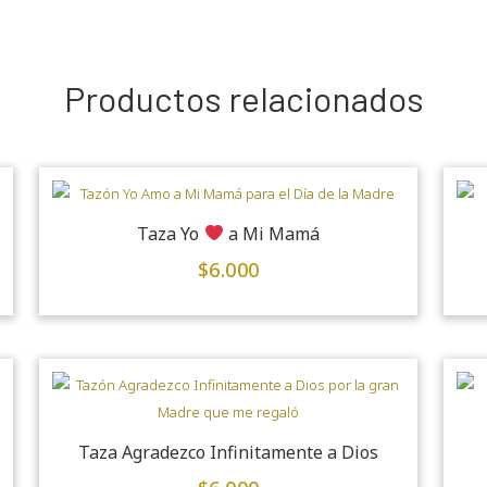
Productos relacionados
Taza Yo
a Mi Mamá
$
6.000
Taza Agradezco Infinitamente a Dios