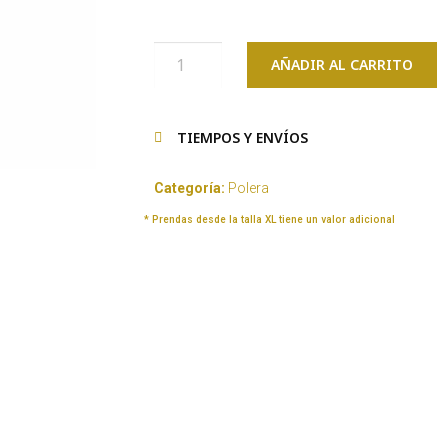
AÑADIR AL CARRITO
TIEMPOS Y ENVÍOS
Categoría:
Polera
* Prendas desde la talla XL tiene un valor adicional