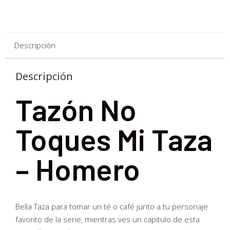
Descripción
Descripción
Tazón No
Toques Mi Taza
– Homero
Bella Taza para tomar un té o café junto a tu personaje
favorito de la serie, mientras ves un capitulo de esta