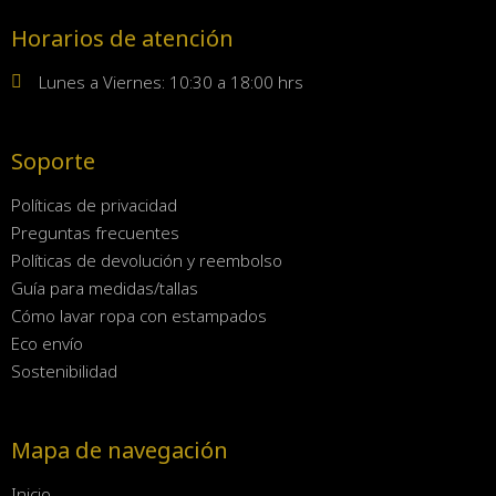
Horarios de atención
Lunes a Viernes: 10:30 a 18:00 hrs
Soporte
Políticas de privacidad
Preguntas frecuentes
Políticas de devolución y reembolso
Guía para medidas/tallas
Cómo lavar ropa con estampados
Eco envío
Sostenibilidad
Mapa de navegación
Inicio