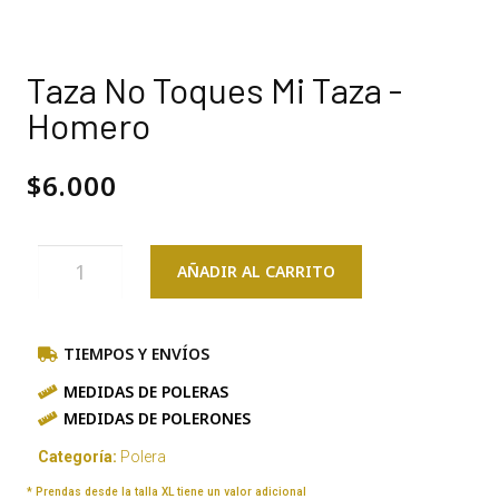
Taza No Toques Mi Taza -
Homero
$
6.000
AÑADIR AL CARRITO
TIEMPOS Y ENVÍOS
MEDIDAS DE POLERAS
MEDIDAS DE POLERONES
Categoría:
Polera
* Prendas desde la talla XL tiene un valor adicional