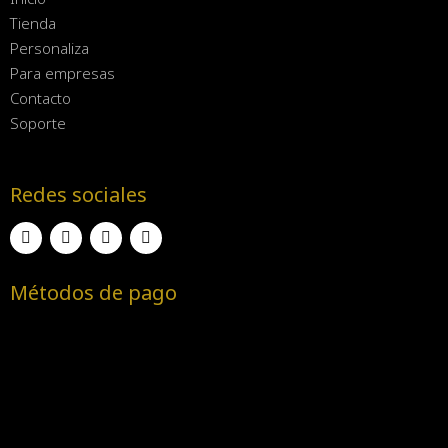
Tienda
Personaliza
Para empresas
Contacto
Soporte
Redes sociales
Métodos de pago