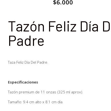
$
6.000
Tazón Feliz Día D
Padre
Taza Feliz Día Del Padre.
Especificaciones
Tazón premium de 11 onzas (325 ml aprox).
Tamaño: 9.4 cm alto x 8.1 cm día.