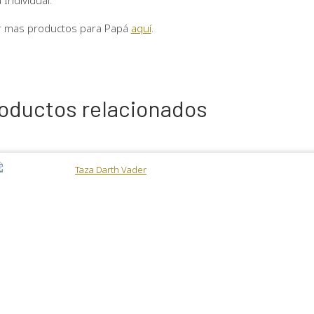
r mas productos para Papá
aquí
.
oductos relacionados