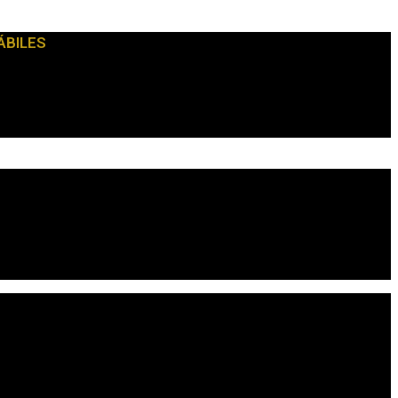
ÁBILES