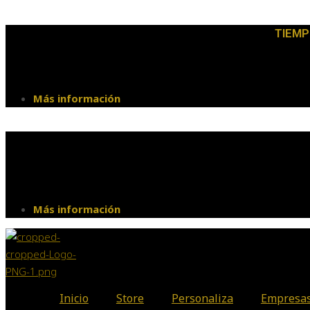
TIEMP
Más información
Más información
Inicio
Store
Personaliza
Empresa