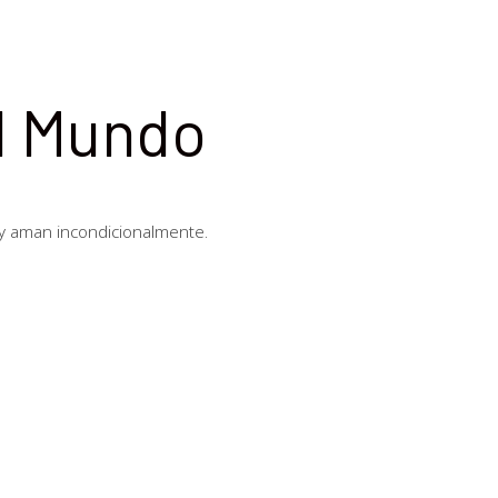
l Mundo
y aman incondicionalmente.