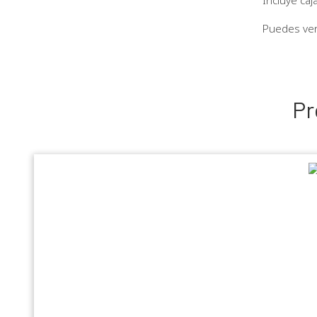
Puedes ve
Pr