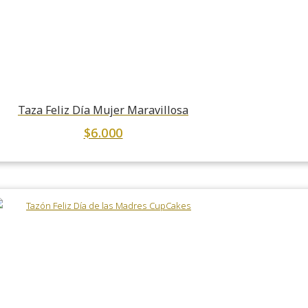
Taza Feliz Día Mujer Maravillosa
$
6.000