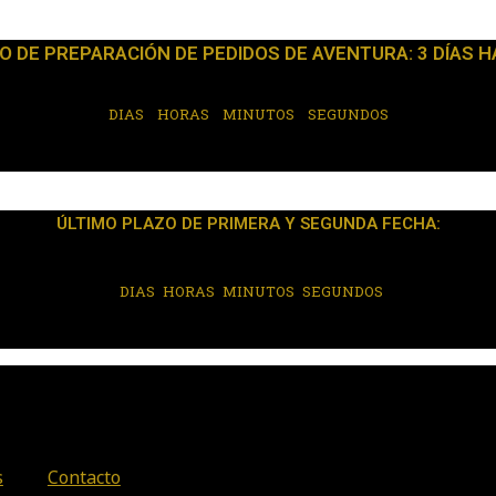
O DE PREPARACIÓN DE PEDIDOS DE AVENTURA: 3 DÍAS H
DIAS
HORAS
MINUTOS
SEGUNDOS
ÚLTIMO PLAZO DE PRIMERA Y SEGUNDA FECHA:
DIAS
HORAS
MINUTOS
SEGUNDOS
s
Contacto