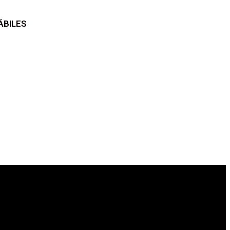
ÁBILES