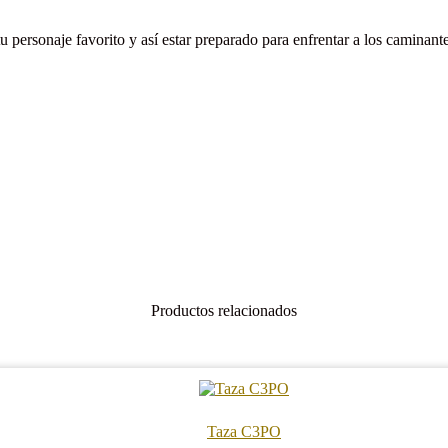
tu personaje favorito y así estar preparado para enfrentar a los caminante
Productos relacionados
Taza C3PO