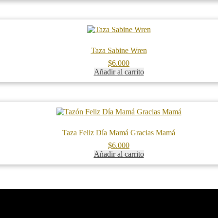
Taza Sabine Wren
$
6.000
Añadir al carrito
Taza Feliz Día Mamá Gracias Mamá
$
6.000
Añadir al carrito