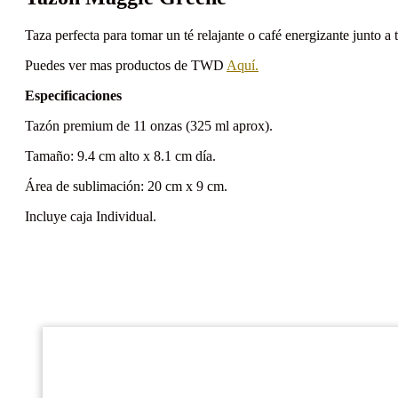
Taza perfecta para tomar un té relajante o café energizante junto a 
Puedes ver mas productos de TWD
Aquí.
Especificaciones
Tazón premium de 11 onzas (325 ml aprox).
Tamaño: 9.4 cm alto x 8.1 cm día.
Área de sublimación: 20 cm x 9 cm.
Incluye caja Individual.