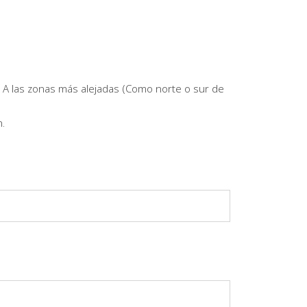
 A las zonas más alejadas (Como norte o sur de
.