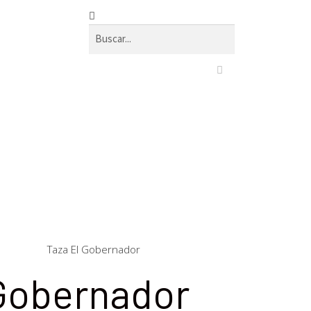
Taza El Gobernador
 Gobernador