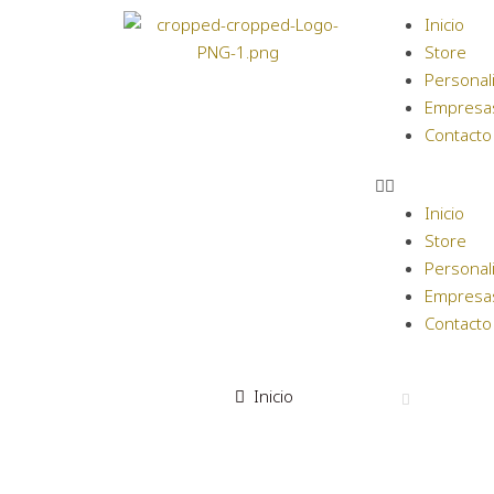
Inicio
Store
Personal
Empresa
Contacto
Inicio
Store
Personal
Empresa
Contacto
Inicio