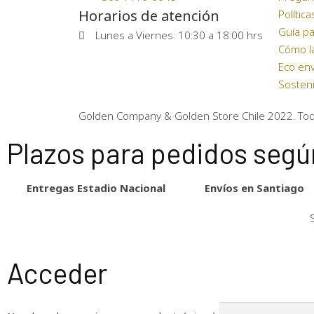
Horarios de atención
Polític
Guía pa
Lunes a Viernes: 10:30 a 18:00 hrs
Cómo l
Eco env
Sosteni
Golden Company & Golden Store Chile 2022. To
Plazos para pedidos según
Entregas Estadio Nacional
Envíos en Santiago
Acceder