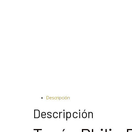
Descripción
Descripción