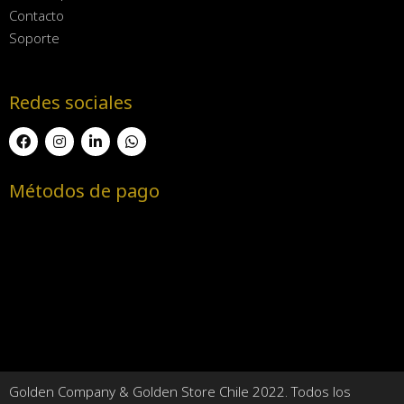
Contacto
Soporte
Redes sociales
Métodos de pago
Golden Company & Golden Store Chile 2022. Todos los