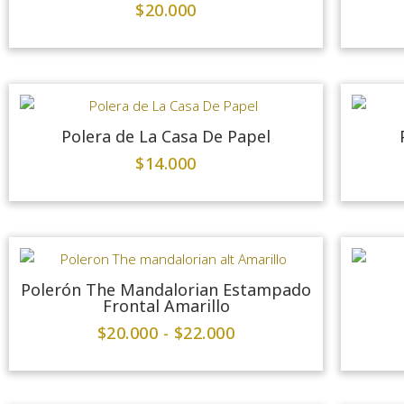
$
20.000
Polera de La Casa De Papel
$
14.000
Polerón The Mandalorian Estampado
Frontal Amarillo
$
20.000
-
$
22.000