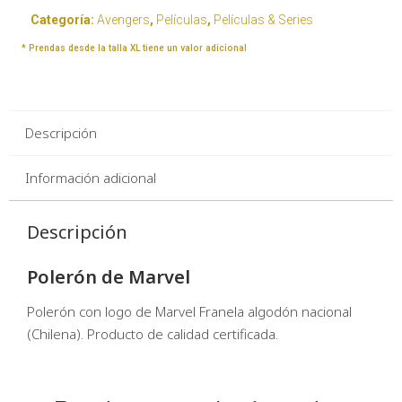
Categoría:
Avengers
,
Películas
,
Películas & Series
* Prendas desde la talla XL tiene un valor adicional
Descripción
Información adicional
Descripción
Polerón de Marvel
Polerón con logo de Marvel Franela algodón nacional
(Chilena). Producto de calidad certificada.