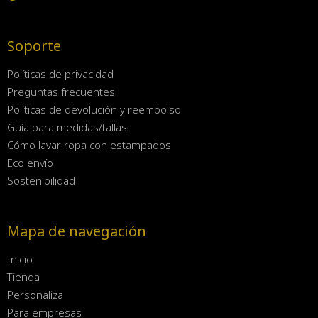
Soporte
Políticas de privacidad
Preguntas frecuentes
Políticas de devolución y reembolso
Guía para medidas/tallas
Cómo lavar ropa con estampados
Eco envío
Sostenibilidad
Mapa de navegación
Inicio
Tienda
Personaliza
Para empresas