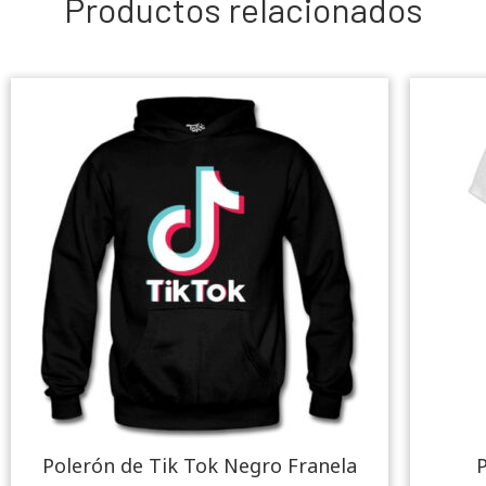
Productos relacionados
Polerón de Tik Tok Negro Franela