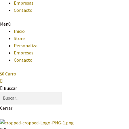
Empresas
Contacto
Menú
Inicio
Store
Personaliza
Empresas
Contacto
$
0
Carro
Buscar
Cerrar