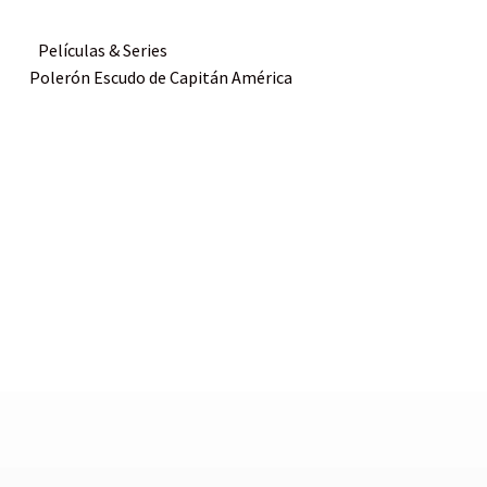
Películas & Series
Polerón Escudo de Capitán América