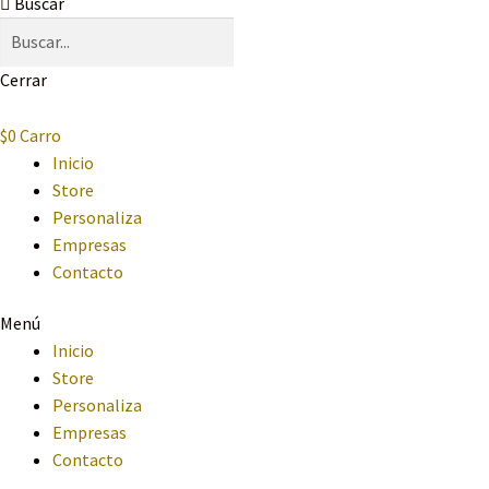
Buscar
Cerrar
$
0
Carro
Inicio
Store
Personaliza
Empresas
Contacto
Menú
Inicio
Store
Personaliza
Empresas
Contacto