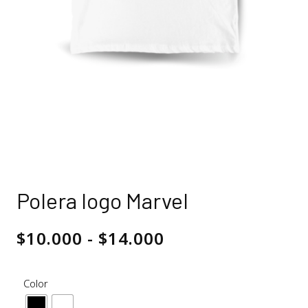
Polera logo Marvel
$
10.000
-
$
14.000
Color