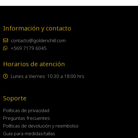
Información y contacto
contacto@goldenchill.com
+569 7179 6045
Horarios de atención
Lunes a Viernes: 10:30 a 18:00 hrs
Soporte
Políticas de privacidad
Preguntas frecuentes
Políticas de devolución y reembolso
Guía para medidas/tallas