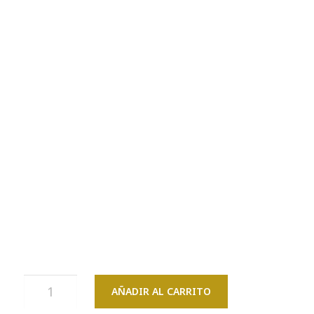
AÑADIR AL CARRITO