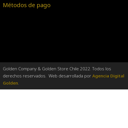
Métodos de pago
Golden Company & Golden Store Chile 2022. Todos los
derechos reservados. Web desarrollada por
Agencia Digital
Golden
.