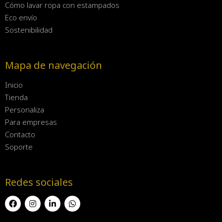
Cómo lavar ropa con estampados
Eco envío
Sostenibilidad
Mapa de navegación
Inicio
Tienda
Personaliza
Para empresas
Contacto
Soporte
Redes sociales