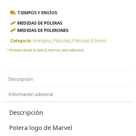
TIEMPOS Y ENVÍOS
MEDIDAS DE POLERAS
MEDIDAS DE POLERONES
Categoría:
Avengers
,
Películas
,
Películas & Series
* Prendas desde la talla XL tiene un valor adicional
Descripción
Información adicional
Descripción
Polera logo de Marvel