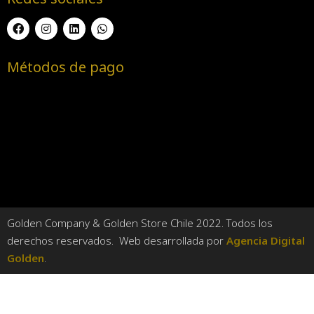
Métodos de pago
Golden Company & Golden Store Chile 2022. Todos los
derechos reservados. Web desarrollada por
Agencia Digital
Golden
.