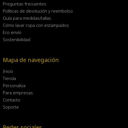
Preguntas frecuentes
Políticas de devolución y reembolso
Guía para medidas/tallas
Cómo lavar ropa con estampados
Eco envío
Sostenibilidad
Mapa de navegación
Inicio
Tienda
Personaliza
Para empresas
Contacto
Soporte
Redes sociales