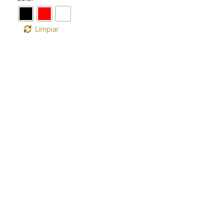
Limpiar