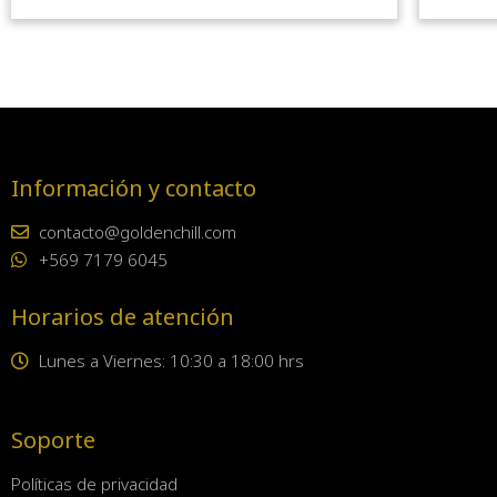
Información y contacto
contacto@goldenchill.com
+569 7179 6045
Horarios de atención
Lunes a Viernes: 10:30 a 18:00 hrs
Soporte
Políticas de privacidad