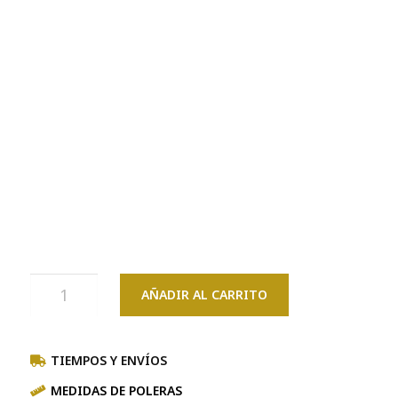
AÑADIR AL CARRITO
TIEMPOS Y ENVÍOS
MEDIDAS DE POLERAS