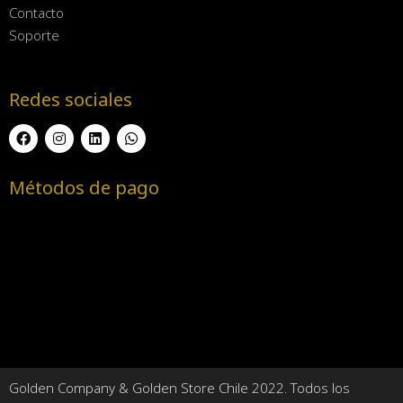
Contacto
Soporte
Redes sociales
Métodos de pago
Golden Company & Golden Store Chile 2022. Todos los