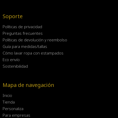
Soporte
Políticas de privacidad
Preguntas frecuentes
Políticas de devolución y reembolso
Guía para medidas/tallas
Cómo lavar ropa con estampados
Eco envío
Sostenibilidad
Mapa de navegación
Inicio
Tienda
Personaliza
Para empresas