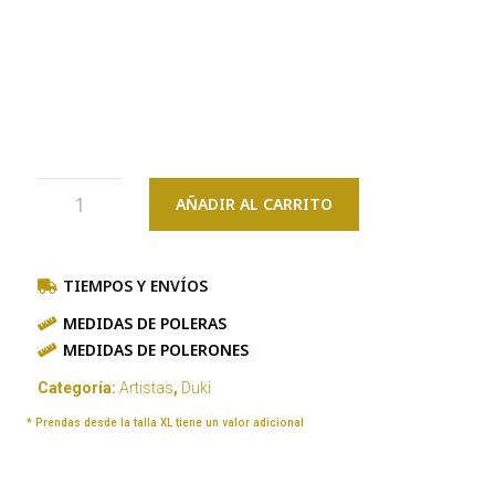
AÑADIR AL CARRITO
TIEMPOS Y ENVÍOS
MEDIDAS DE POLERAS
MEDIDAS DE POLERONES
Categoría:
Artistas
,
Duki
* Prendas desde la talla XL tiene un valor adicional