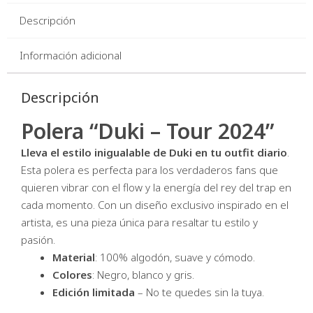
Descripción
Información adicional
Descripción
Polera “Duki – Tour 2024”
Lleva el estilo inigualable de Duki en tu outfit diario
.
Esta polera es perfecta para los verdaderos fans que
quieren vibrar con el flow y la energía del rey del trap en
cada momento. Con un diseño exclusivo inspirado en el
artista, es una pieza única para resaltar tu estilo y
pasión.
Material
: 100% algodón, suave y cómodo.
Colores
: Negro, blanco y gris.
Edición limitada
– No te quedes sin la tuya.