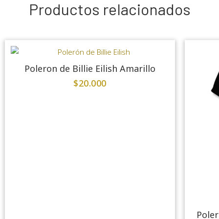
Productos relacionados
Poleron de Billie Eilish Amarillo
$
20.000
Poler