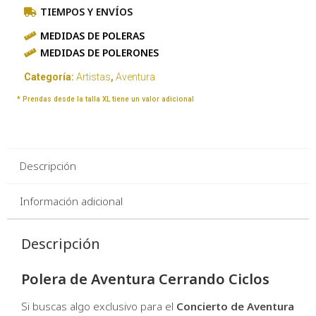
TIEMPOS Y ENVÍOS
MEDIDAS DE POLERAS
MEDIDAS DE POLERONES
Categoría:
Artistas
,
Aventura
* Prendas desde la talla XL tiene un valor adicional
Descripción
Información adicional
Descripción
Polera de Aventura Cerrando Ciclos
Si buscas algo exclusivo para el
Concierto de Aventura