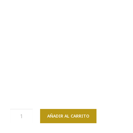
AÑADIR AL CARRITO