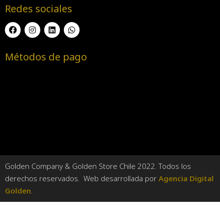
Redes sociales
Métodos de pago
Golden Company & Golden Store Chile 2022. Todos los
derechos reservados. Web desarrollada por
Agencia Digital
Golden
.