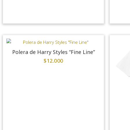
Polera de Harry Styles “Fine Line”
$
12.000