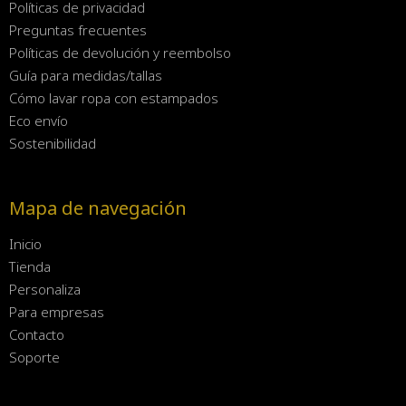
Políticas de privacidad
Preguntas frecuentes
Políticas de devolución y reembolso
Guía para medidas/tallas
Cómo lavar ropa con estampados
Eco envío
Sostenibilidad
Mapa de navegación
Inicio
Tienda
Personaliza
Para empresas
Contacto
Soporte