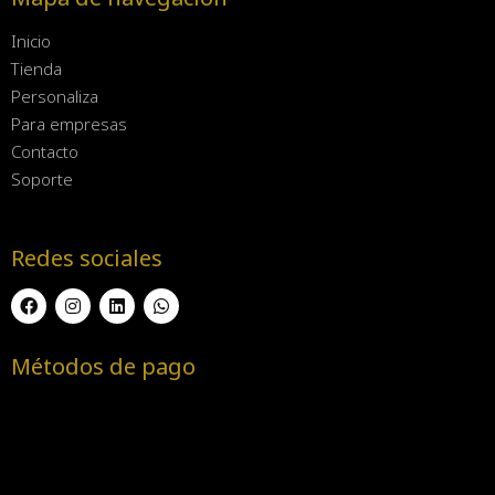
Inicio
Tienda
Personaliza
Para empresas
Contacto
Soporte
Redes sociales
Métodos de pago