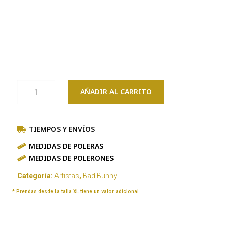
AÑADIR AL CARRITO
TIEMPOS Y ENVÍOS
MEDIDAS DE POLERAS
MEDIDAS DE POLERONES
Categoría:
Artistas
,
Bad Bunny
* Prendas desde la talla XL tiene un valor adicional