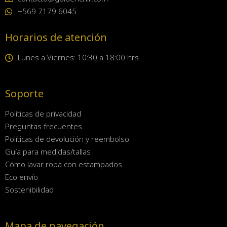
+569 7179 6045
Horarios de atención
Lunes a Viernes: 10:30 a 18:00 hrs
Soporte
Políticas de privacidad
Preguntas frecuentes
Políticas de devolución y reembolso
Guía para medidas/tallas
Cómo lavar ropa con estampados
Eco envío
Sostenibilidad
Mapa de navegación