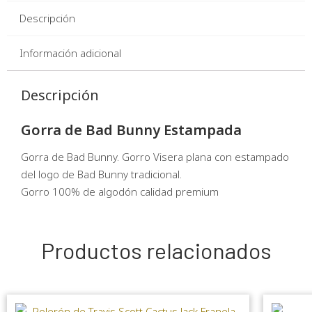
Descripción
Información adicional
Descripción
Gorra de Bad Bunny Estampada
Gorra de Bad Bunny. Gorro Visera plana con estampado
del logo de Bad Bunny tradicional.
Gorro 100% de algodón calidad premium
Productos relacionados