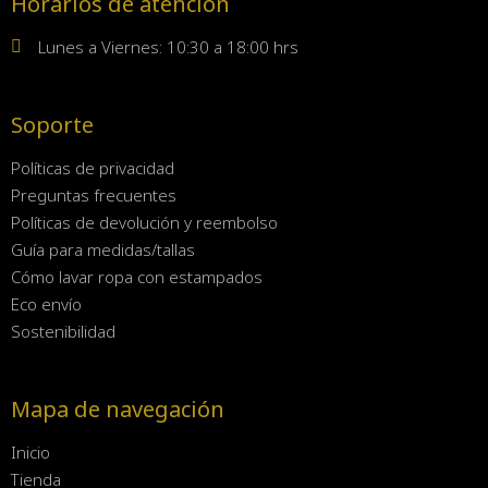
Horarios de atención
Lunes a Viernes: 10:30 a 18:00 hrs
Soporte
Políticas de privacidad
Preguntas frecuentes
Políticas de devolución y reembolso
Guía para medidas/tallas
Cómo lavar ropa con estampados
Eco envío
Sostenibilidad
Mapa de navegación
Inicio
Tienda