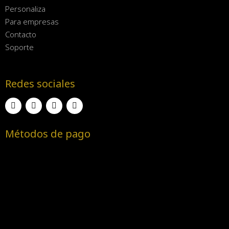
Personaliza
Para empresas
Contacto
Soporte
Redes sociales
Métodos de pago