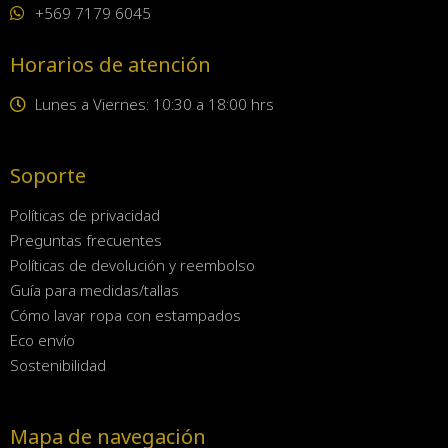
+569 7179 6045
Horarios de atención
Lunes a Viernes: 10:30 a 18:00 hrs
Soporte
Políticas de privacidad
Preguntas frecuentes
Políticas de devolución y reembolso
Guía para medidas/tallas
Cómo lavar ropa con estampados
Eco envío
Sostenibilidad
Mapa de navegación