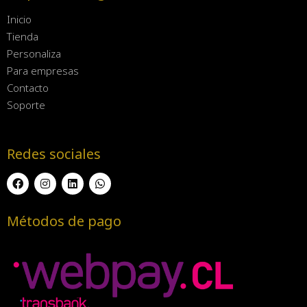
Inicio
Tienda
Personaliza
Para empresas
Contacto
Soporte
Redes sociales
Métodos de pago