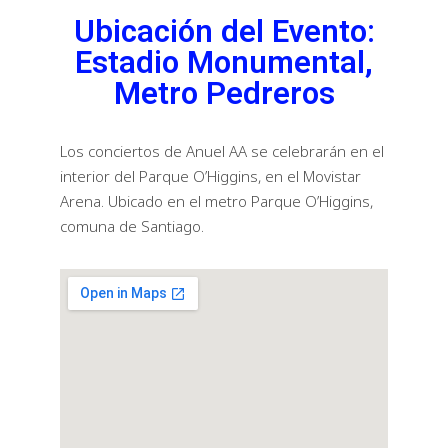
Ubicación del Evento:
Estadio Monumental,
Metro Pedreros
Los conciertos de Anuel AA se celebrarán en el
interior del Parque O’Higgins, en el Movistar
Arena. Ubicado en el metro Parque O’Higgins,
comuna de Santiago.