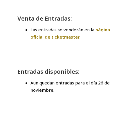
Venta de Entradas:
Las entradas se venderán en la
página
oficial de ticketmaster
.
Entradas disponibles:
Aun quedan entradas para el día 26 de
noviembre.