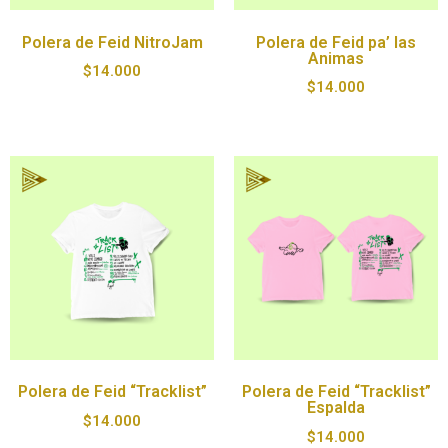
Polera de Feid NitroJam
Polera de Feid pa’ las
Animas
$
14.000
$
14.000
Polera de Feid “Tracklist”
Polera de Feid “Tracklist”
Espalda
$
14.000
$
14.000