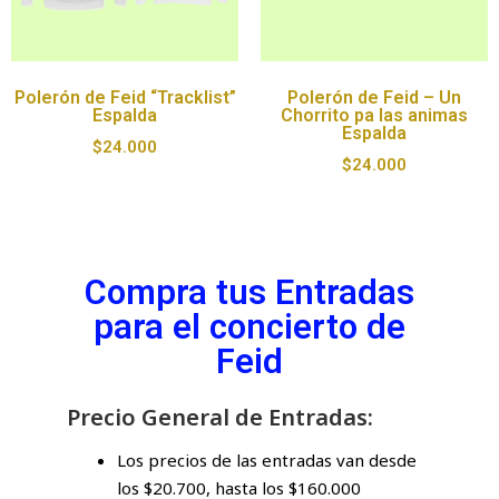
Polerón de Feid “Tracklist”
Polerón de Feid – Un
Espalda
Chorrito pa las animas
Espalda
$
24.000
$
24.000
Compra tus Entradas
para el concierto de
Feid
Precio General de Entradas:
Los precios de las entradas van desde
los $20.700, hasta los $160.000