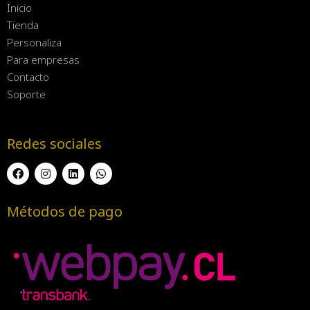
Inicio
Tienda
Personaliza
Para empresas
Contacto
Soporte
Redes sociales
Métodos de pago