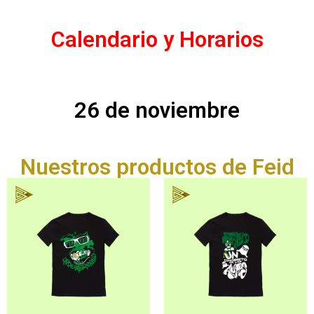
Calendario y Horarios
26 de noviembre
Nuestros productos de Feid