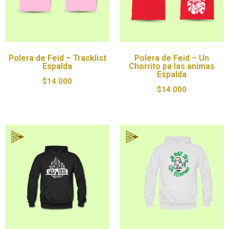
Polera de Feid – Tracklist
Polera de Feid – Un
Espalda
Chorrito pa las animas
Espalda
$
14.000
$
14.000