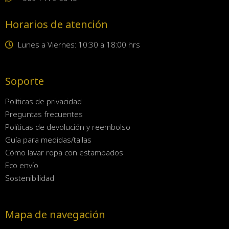
Horarios de atención
Lunes a Viernes: 10:30 a 18:00 hrs
Soporte
Políticas de privacidad
Preguntas frecuentes
Políticas de devolución y reembolso
Guía para medidas/tallas
Cómo lavar ropa con estampados
Eco envío
Sostenibilidad
Mapa de navegación