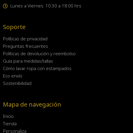
Lunes a Viernes: 10:30 a 18:00 hrs
Soporte
Políticas de privacidad
Preguntas frecuentes
Políticas de devolución y reembolso
Guía para medidas/tallas
Cómo lavar ropa con estampados
Eco envío
Sostenibilidad
Mapa de navegación
Inicio
Tienda
Personaliza