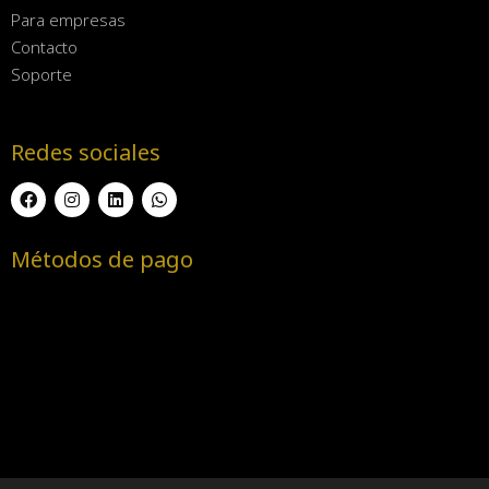
Para empresas
Contacto
Soporte
Redes sociales
Métodos de pago