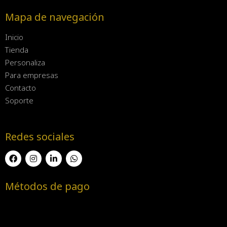
Mapa de navegación
Inicio
Tienda
Personaliza
Para empresas
Contacto
Soporte
Redes sociales
Métodos de pago