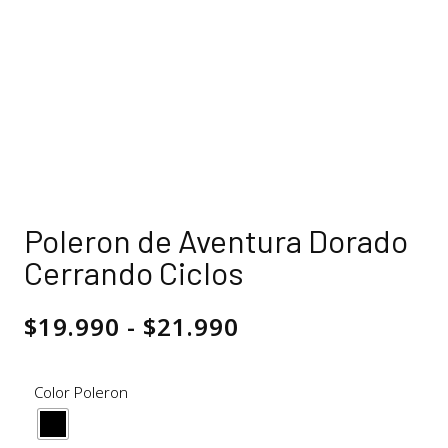
Poleron de Aventura Dorado
Cerrando Ciclos
$
19.990
-
$
21.990
Color Poleron