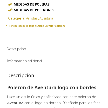
MEDIDAS DE POLERAS
MEDIDAS DE POLERONES
Categoría:
Artistas
,
Aventura
* Prendas desde la talla XL tiene un valor adicional
Descripción
Información adicional
Descripción
Poleron de Aventura logo con bordes
Luce un estilo único y sofisticado con este polerón de
Aventura
con el logo en dorado. Diseñado para los fans