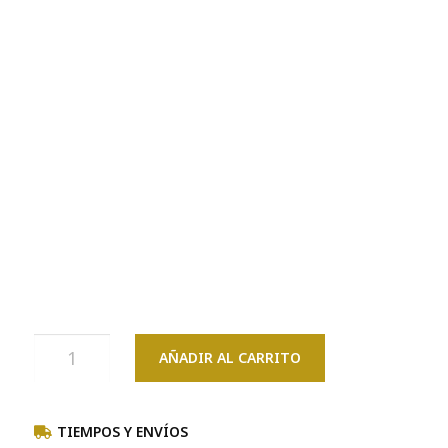
AÑADIR AL CARRITO
TIEMPOS Y ENVÍOS