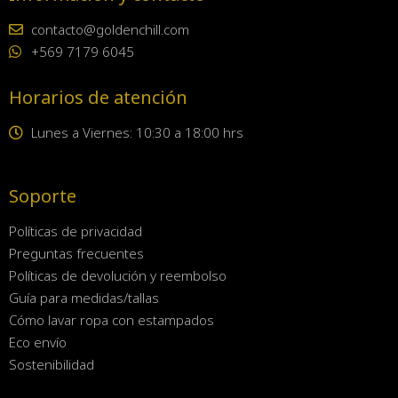
contacto@goldenchill.com
+569 7179 6045
Horarios de atención
Lunes a Viernes: 10:30 a 18:00 hrs
Soporte
Políticas de privacidad
Preguntas frecuentes
Políticas de devolución y reembolso
Guía para medidas/tallas
Cómo lavar ropa con estampados
Eco envío
Sostenibilidad