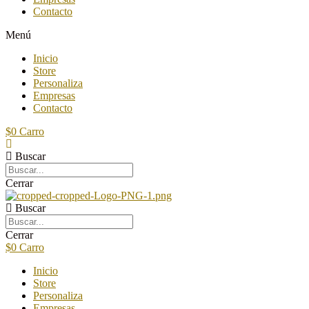
Contacto
Menú
Inicio
Store
Personaliza
Empresas
Contacto
$
0
Carro
Buscar
Cerrar
Buscar
Cerrar
$
0
Carro
Inicio
Store
Personaliza
Empresas