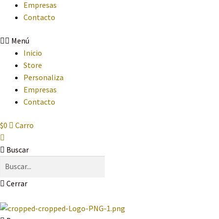
Empresas
Contacto
Menú
Inicio
Store
Personaliza
Empresas
Contacto
$
0
Carro
Buscar
Cerrar