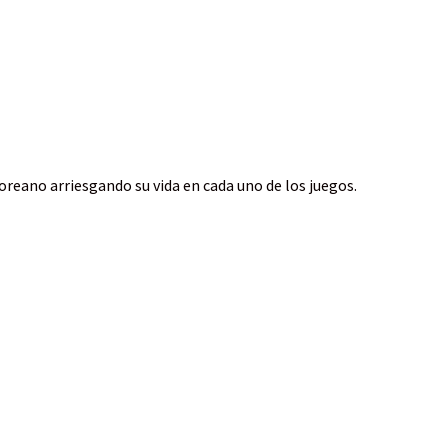
oreano arriesgando su vida en cada uno de los juegos.