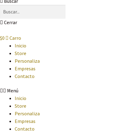
Buscar
Cerrar
$
0
Carro
Inicio
Store
Personaliza
Empresas
Contacto
Menú
Inicio
Store
Personaliza
Empresas
Contacto