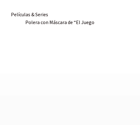
Películas & Series
Polera con Máscara de “El Juego