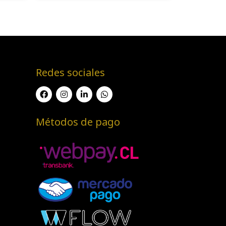
Redes sociales
Métodos de pago