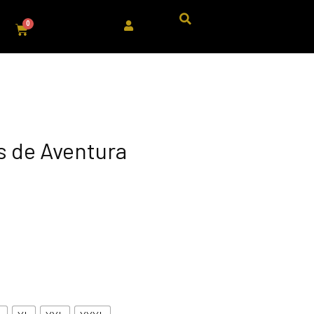
s de Aventura