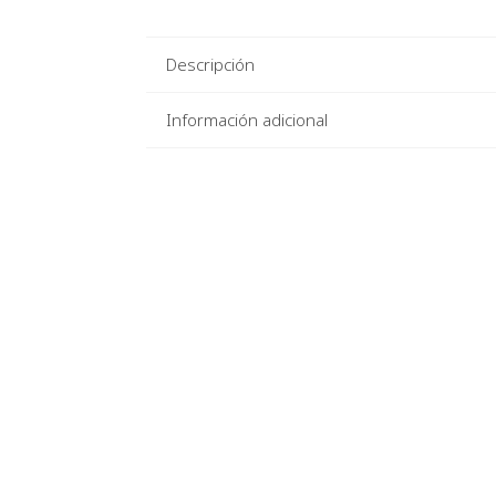
Descripción
Información adicional