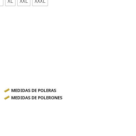
XL
XXL
XXXL
MEDIDAS DE POLERAS
MEDIDAS DE POLERONES