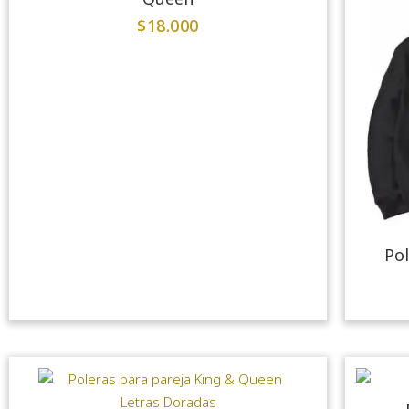
$
18.000
Pol