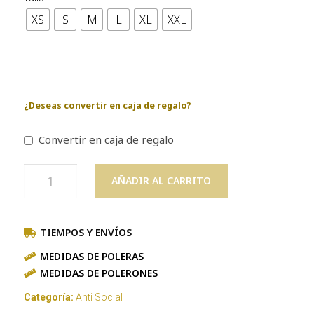
XS
S
M
L
XL
XXL
¿Deseas convertir en caja de regalo?
Convertir en caja de regalo
AÑADIR AL CARRITO
TIEMPOS Y ENVÍOS
MEDIDAS DE POLERAS
MEDIDAS DE POLERONES
Categoría:
Anti Social