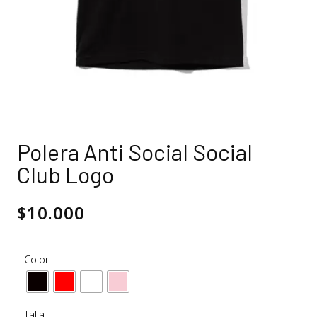
Polera Anti Social Social
Club Logo
$
10.000
Color
Talla