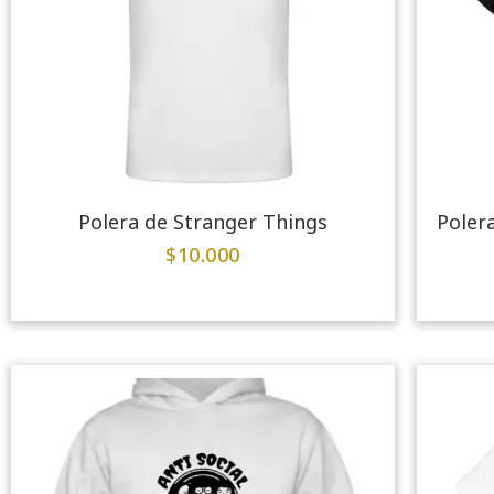
Polera de Stranger Things
Polera
$
10.000