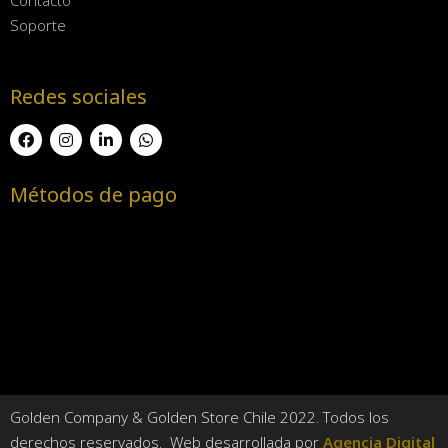
Soporte
Redes sociales
Métodos de pago
Golden Company & Golden Store Chile 2022. Todos los
derechos reservados. Web desarrollada por
Agencia Digital