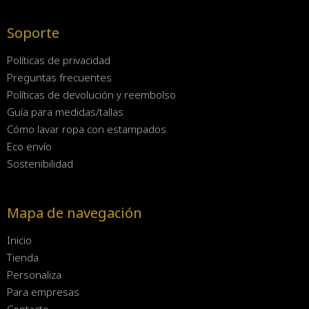
Soporte
Políticas de privacidad
Preguntas frecuentes
Políticas de devolución y reembolso
Guía para medidas/tallas
Cómo lavar ropa con estampados
Eco envío
Sostenibilidad
Mapa de navegación
Inicio
Tienda
Personaliza
Para empresas
Contacto