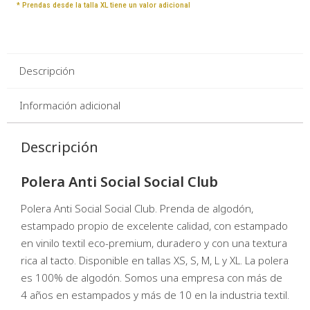
* Prendas desde la talla XL tiene un valor adicional
Descripción
Información adicional
Descripción
Polera Anti Social Social Club
Polera Anti Social Social Club. Prenda de algodón,
estampado propio de excelente calidad, con estampado
en vinilo textil eco-premium, duradero y con una textura
rica al tacto. Disponible en tallas XS, S, M, L y XL. La polera
es 100% de algodón. Somos una empresa con más de
4 años en estampados y más de 10 en la industria textil.