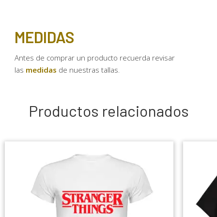
MEDIDAS
Antes de comprar un producto recuerda revisar
las
medidas
de nuestras tallas.
Productos relacionados