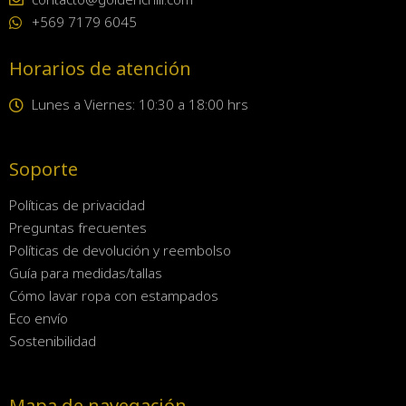
+569 7179 6045
Horarios de atención
Lunes a Viernes: 10:30 a 18:00 hrs
Soporte
Políticas de privacidad
Preguntas frecuentes
Políticas de devolución y reembolso
Guía para medidas/tallas
Cómo lavar ropa con estampados
Eco envío
Sostenibilidad
Mapa de navegación