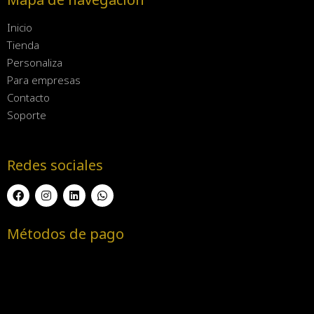
Inicio
Tienda
Personaliza
Para empresas
Contacto
Soporte
Redes sociales
Métodos de pago