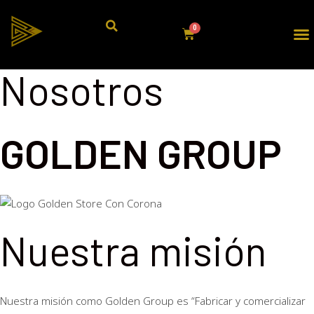
Nosotros
GOLDEN GROUP
Nuestra misión
Nuestra misión como Golden Group es “Fabricar y comercializar