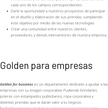
cada uno de los campos correspondientes.
Darle la oportunidad a nuestros prospectos de participar
en el diseño y elaboración de sus prendas; cumpliendo
este objetivo por medio de las nuevas tecnologías.
Crear una comunidad entre nuestros clientes,
proveedores y demás interventores de nuestra empresa.
Golden para empresas
Golden for business
es un departamento dedicado a ayudar a las
empresas con su imagen corporativa. Pudiendo brindarles
poleras con estampados publicitarios, ropa corporativa y
distintas prendas que le darán valor a tu negocio.