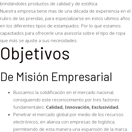
brindándoles productos de calidad y de estética.
Nuestra empresa tiene mas de una década de experiencia en el
rubro de las prendas, para especializarse en estos ultimos años
en los diferentes tipos de estampados. Por lo que estamos
capacitados para ofrecerle una asesoría sobre el tipo de ropa
que más se ajuste a sus necesidades.
Objetivos
De Misión Empresarial
Buscamos la solidificación en el mercado nacional;
consiguiendo este reconocimiento por tres factores
fundamentales:
Calidad, Innovación, Exclusividad.
Penetrar el mercado global por medio de los recursos
electrónicos, en alianza con empresas de logística;
permitiendo de esta manera una expansión de la marca.