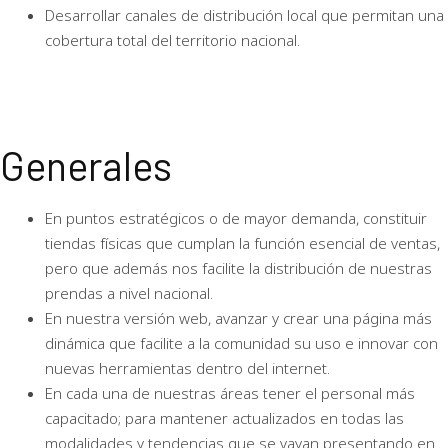
Desarrollar canales de distribución local que permitan una
cobertura total del territorio nacional.
Generales
En puntos estratégicos o de mayor demanda, constituir
tiendas físicas que cumplan la función esencial de ventas,
pero que además nos facilite la distribución de nuestras
prendas a nivel nacional.
En nuestra versión web, avanzar y crear una página más
dinámica que facilite a la comunidad su uso e innovar con
nuevas herramientas dentro del internet.
En cada una de nuestras áreas tener el personal más
capacitado; para mantener actualizados en todas las
modalidades y tendencias que se vayan presentando en