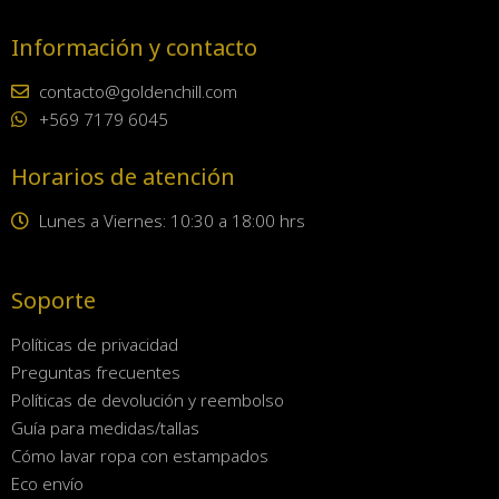
Información y contacto
contacto@goldenchill.com
+569 7179 6045
Horarios de atención
Lunes a Viernes: 10:30 a 18:00 hrs
Soporte
Políticas de privacidad
Preguntas frecuentes
Políticas de devolución y reembolso
Guía para medidas/tallas
Cómo lavar ropa con estampados
Eco envío