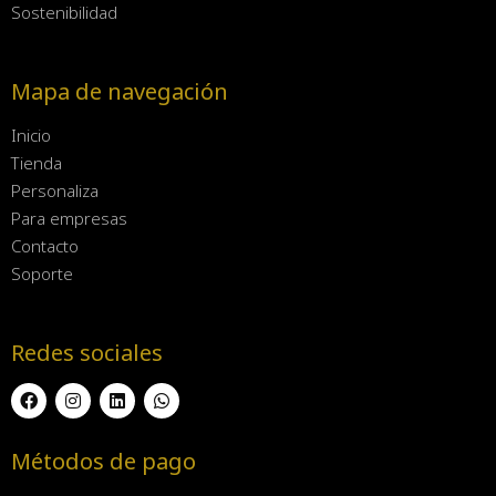
Sostenibilidad
Mapa de navegación
Inicio
Tienda
Personaliza
Para empresas
Contacto
Soporte
Redes sociales
Métodos de pago