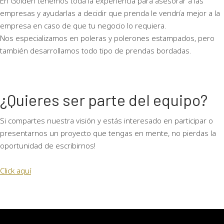
En Golden tenemos toda la experiencia para asesorar a las
empresas y ayudarlas a decidir que prenda le vendría mejor a la
empresa en caso de que tu negocio lo requiera.
Nos especializamos en poleras y polerones estampados, pero
también desarrollamos todo tipo de prendas bordadas.
¿Quieres ser parte del equipo?
Si compartes nuestra visión y estás interesado en participar o
presentarnos un proyecto que tengas en mente, no pierdas la
oportunidad de escribirnos!
Click aquí