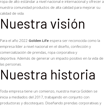
ropa de alto estándar a nivel nacional e internacional y ofrecer a
nuestra comunidad productos de alta calidad para mejorar su
calidad de vida.
Nuestra visión
Para el año 2022
Golden Life
espera ser reconocida como la
empresa líder a nivel nacional en el diseño, confección y
comercialización de prendas, ropa corporativa y
deportiva. Además de generar un impacto positivo en la vida de
las personas.
Nuestra historia
Toda empresa tiene un comienzo, nuestra marca Golden se
inicia a mediados del 2017, trabajando en conjunto con
productoras y discoteques. Diseñando prendas corporativas y