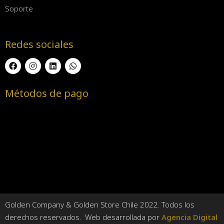
Soporte
Redes sociales
Métodos de pago
Golden Company & Golden Store Chile 2022. Todos los
derechos reservados. Web desarrollada por
Agencia Digital