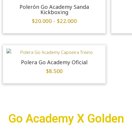
Polerón Go Academy Sanda
Kickboxing
$
20.000
-
$
22.000
Polera Go Academy Oficial
$
8.500
Go Academy X Golden