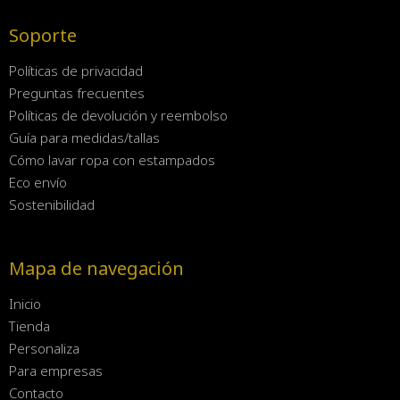
Soporte
Políticas de privacidad
Preguntas frecuentes
Políticas de devolución y reembolso
Guía para medidas/tallas
Cómo lavar ropa con estampados
Eco envío
Sostenibilidad
Mapa de navegación
Inicio
Tienda
Personaliza
Para empresas
Contacto