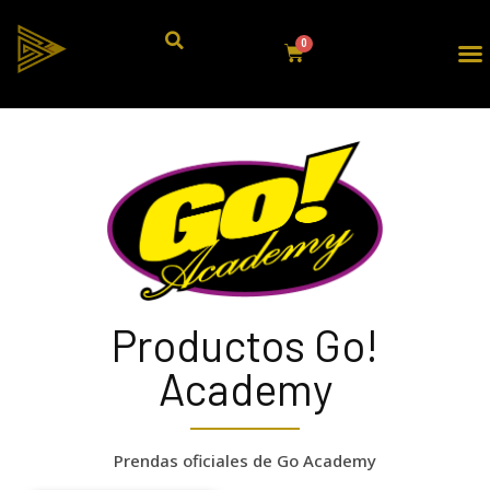
Productos Go!
Academy
Prendas oficiales de Go Academy