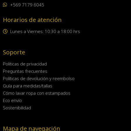
+569 7179 6045
Horarios de atención
Lunes a Viernes: 10:30 a 18:00 hrs
Soporte
Políticas de privacidad
Preguntas frecuentes
Políticas de devolución y reembolso
Guía para medidas/tallas
Cómo lavar ropa con estampados
Eco envío
Sostenibilidad
Mapa de navegación