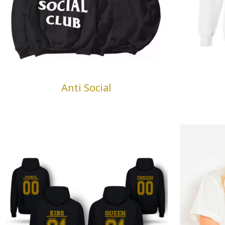
Anti Social