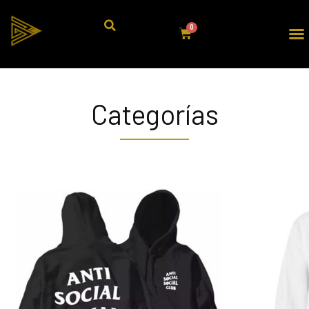
Categorías