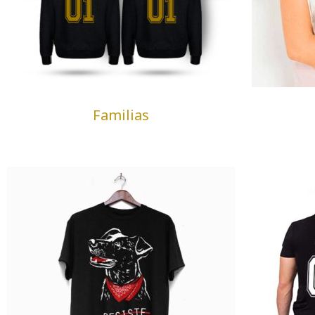
Familias