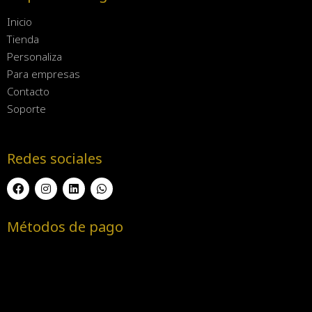
Inicio
Tienda
Personaliza
Para empresas
Contacto
Soporte
Redes sociales
Métodos de pago